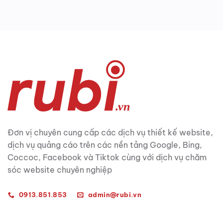
Đơn vị chuyên cung cấp các dịch vụ thiết kế website,
dịch vụ quảng cáo trên các nền tảng Google, Bing,
Coccoc, Facebook và Tiktok cùng với dịch vụ chăm
sóc website chuyên nghiệp
0913.851.853
admin@rubi.vn