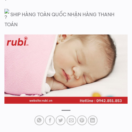
SHIP HÀNG TOÀN QUỐC NHẬN HÀNG THANH
TOÁN