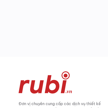
Đơn vị chuyên cung cấp các dịch vụ thiết kế