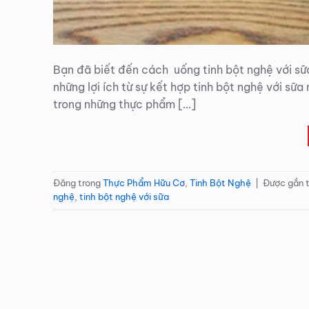
Bạn đã biết đến cách uống tinh bột nghệ với sữa
những lợi ích từ sự kết hợp tinh bột nghệ với sữ
trong những thực phẩm […]
Đăng trong
Thực Phẩm Hữu Cơ
,
Tinh Bột Nghệ
|
Được gắn 
nghệ
,
tinh bột nghệ với sữa