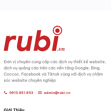
Đơn vị chuyên cung cấp các dịch vụ thiết kế website,
dịch vụ quảng cáo trên các nền tảng Google, Bing,
Coccoc, Facebook và Tiktok cùng với dịch vụ chăm
sóc website chuyên nghiệp
0913.851.853
admin@rubi.vn
Giới Thiệu