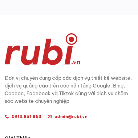
Đơn vị chuyên cung cấp các dịch vụ thiết kế website,
dịch vụ quảng cáo trên các nền tảng Google, Bing,
Coccoc, Facebook và Tiktok cùng với dịch vụ chăm
sóc website chuyên nghiệp
0913.851.853
admin@rubi.vn