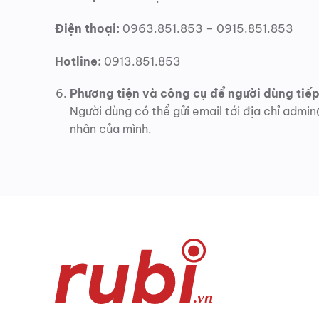
Điện thoại:
0963.851.853 – 0915.851.853
Hotline:
0913.851.853
Phương tiện và công cụ để người dùng tiếp
Người dùng có thể gửi email tới địa chỉ admin
nhân của mình.