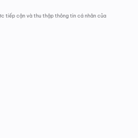
 tiếp cận và thu thập thông tin cá nhân của