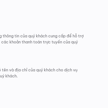
ng thông tin của quý khách cung cấp để hỗ trợ
ến các khoản thanh toán trực tuyến của quý
ẻ tên và địa chỉ của quý khách cho dịch vụ
quý khách.