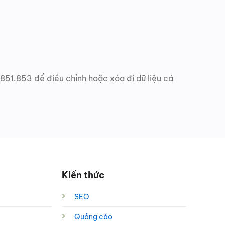
.851.853 để điều chỉnh hoặc xóa đi dữ liệu cá
Kiến thức
SEO
Quảng cáo