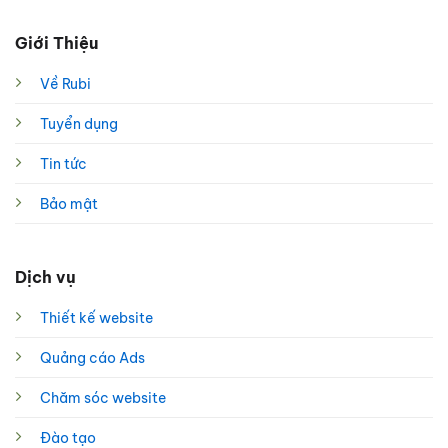
Giới Thiệu
Về Rubi
Tuyển dụng
Tin tức
Bảo mật
Dịch vụ
Thiết kế website
Quảng cáo Ads
Chăm sóc website
Đào tạo