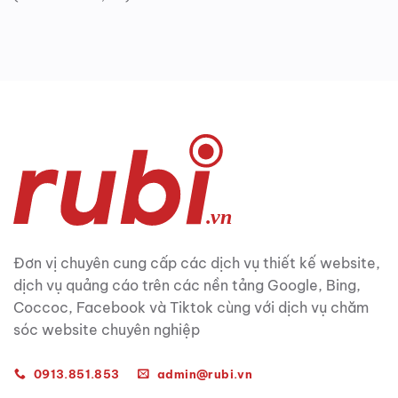
Đơn vị chuyên cung cấp các dịch vụ thiết kế website,
dịch vụ quảng cáo trên các nền tảng Google, Bing,
Coccoc, Facebook và Tiktok cùng với dịch vụ chăm
sóc website chuyên nghiệp
0913.851.853
admin@rubi.vn