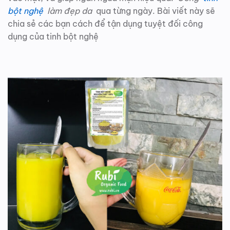
bột nghệ
làm đẹp da
qua từng ngày. Bài viết này sẽ
chia sẻ các bạn cách để tận dụng tuyệt đối công
dụng của tinh bột nghệ