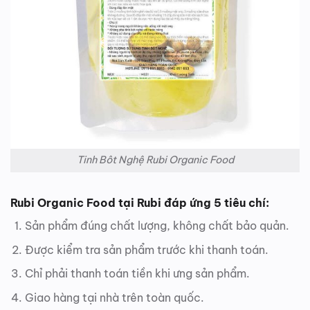
Tinh Bôt Nghệ Rubi Organic Food
Rubi Organic Food tại Rubi đáp ứng 5 tiêu chí:
Sản phẩm đúng chất lượng, không chất bảo quản.
Được kiểm tra sản phẩm trước khi thanh toán.
Chỉ phải thanh toán tiền khi ưng sản phẩm.
Giao hàng tại nhà trên toàn quốc.