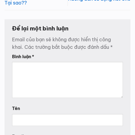
Tại sao??
Để lại một bình luận
Email của bạn sẽ không được hiển thị công
khai.
Các trường bắt buộc được đánh dấu
*
Bình luận
*
Tên