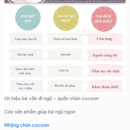
tín hiệu bé cần đi ngủ – quấn chũn cocoon
Các sản phẩm giúp bé ngủ ngon
Nhộng chũn cocoon