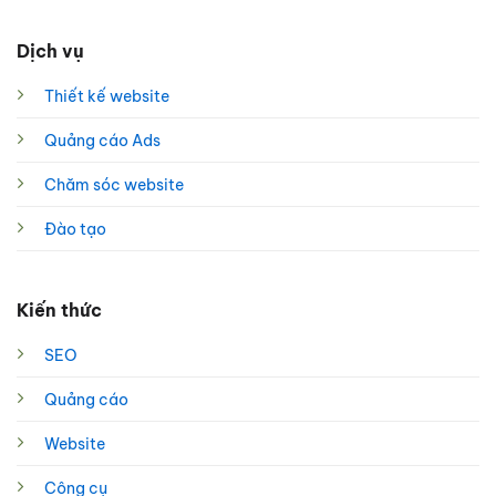
Dịch vụ
Thiết kế website
Quảng cáo Ads
Chăm sóc website
Đào tạo
Kiến thức
SEO
Quảng cáo
Website
Công cụ