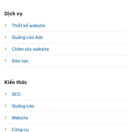
Dịch vụ
Thiết kế website
Quảng cáo Ads
Chăm sóc website
Đào tạo
Kiến thức
SEO
Quảng cáo
Website
Công cụ