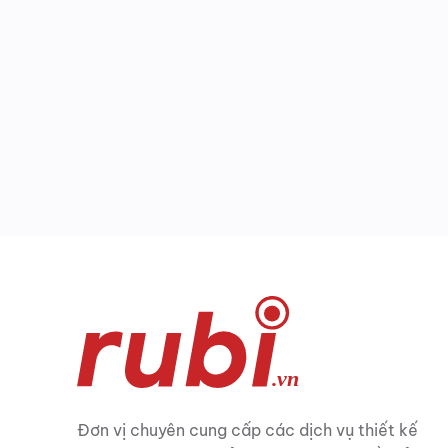
Đơn vị chuyên cung cấp các dịch vụ thiết kế