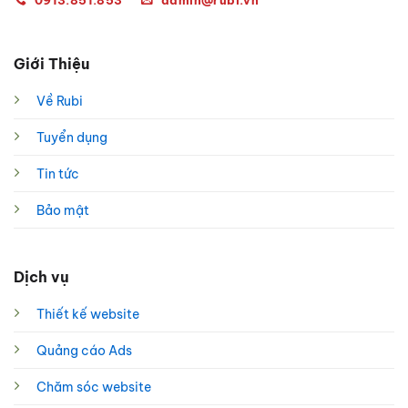
Giới Thiệu
Về Rubi
Tuyển dụng
Tin tức
Bảo mật
Dịch vụ
Thiết kế website
Quảng cáo Ads
Chăm sóc website