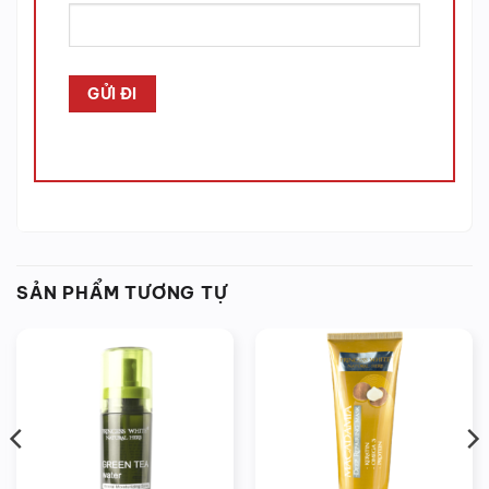
SẢN PHẨM TƯƠNG TỰ