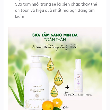
Sữa tắm nuôi trắng sẽ là bien pháp thay thế
an toàn và hiệu quả nhất mà bạn đang tìm
kiếm