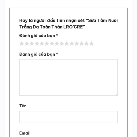
Hãy là người đầu tiên nhận xét “Sữa Tắm Nuôi
Trắng Da Toàn Thân LRO’CRE”
Đánh giá của bạn
*
Đánh giá của bạn
*
Tên
Email