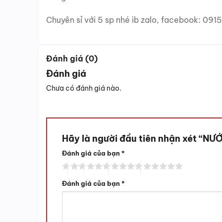
Chuyên sỉ với 5 sp nhé ib zalo, facebook: 09
Đánh giá (0)
Đánh giá
Chưa có đánh giá nào.
Hãy là người đầu tiên nhận xét “
Đánh giá của bạn
*
Đánh giá của bạn
*