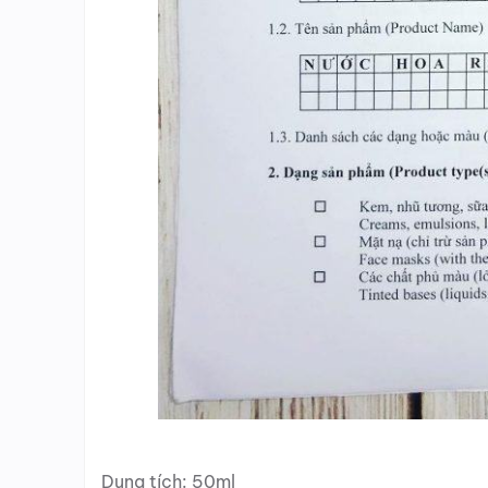
Dung tích: 50ml