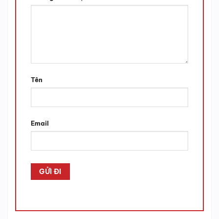
Tên
Email