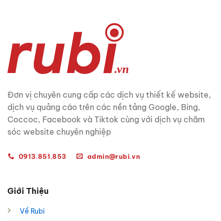
Đơn vị chuyên cung cấp các dịch vụ thiết kế website,
dịch vụ quảng cáo trên các nền tảng Google, Bing,
Coccoc, Facebook và Tiktok cùng với dịch vụ chăm
sóc website chuyên nghiệp
0913.851.853
admin@rubi.vn
Giới Thiệu
Về Rubi