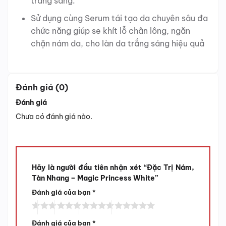
trắng sáng.
Sử dụng cùng Serum tái tạo da chuyên sâu đa
chức năng giúp se khít lỗ chân lông, ngăn
chặn nám da, cho làn da trắng sáng hiệu quả
Đánh giá (0)
Đánh giá
Chưa có đánh giá nào.
Hãy là người đầu tiên nhận xét “Đặc Trị Nám,
Tàn Nhang – Magic Princess White”
Đánh giá của bạn
*
Đánh giá của bạn
*