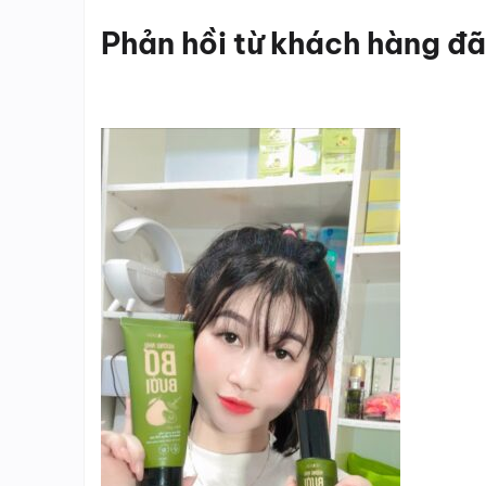
Phản hồi từ khách hàng đã 