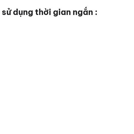
sử dụng thời gian ngắn :