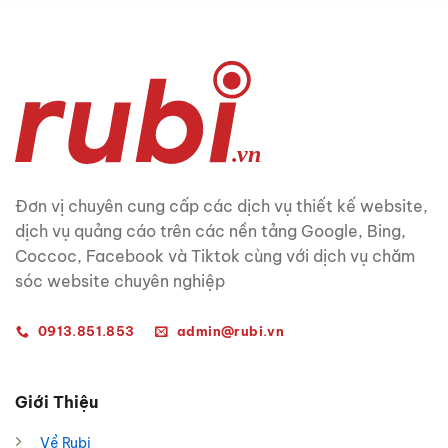
Đơn vị chuyên cung cấp các dịch vụ thiết kế website,
dịch vụ quảng cáo trên các nền tảng Google, Bing,
Coccoc, Facebook và Tiktok cùng với dịch vụ chăm
sóc website chuyên nghiệp
0913.851.853
admin@rubi.vn
Giới Thiệu
Về Rubi