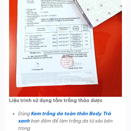
Liệu trình sử dụng tắm trắng thảo dược
Dùng
Kem trắng da toàn thân
Body Trà
xanh
ban đêm để làm trắng da từ sâu bên
trong