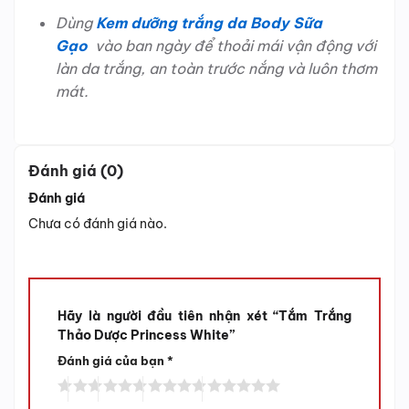
Dùng
Kem dưỡng trắng da Body Sữa
Gạo
vào ban ngày để thoải mái vận động với
làn da trắng, an toàn trước nắng và luôn thơm
mát.
Đánh giá (0)
Đánh giá
Chưa có đánh giá nào.
Hãy là người đầu tiên nhận xét “Tắm Trắng
Thảo Dược Princess White”
Đánh giá của bạn
*