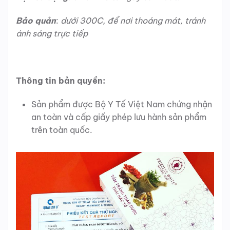
Bảo quản
:
dưới 300C, để nơi thoáng mát, tránh
ánh sáng trực tiếp
Thông tin bản quyền:
Sản phẩm được Bộ Y Tế Việt Nam chứng nhận
an toàn và cấp giấy phép lưu hành sản phẩm
trên toàn quốc.