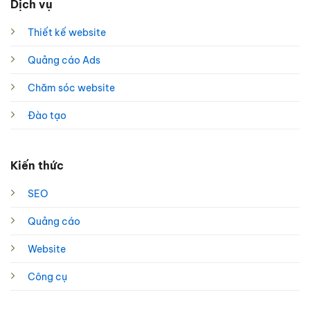
Dịch vụ
Thiết kế website
Quảng cáo Ads
Chăm sóc website
Đào tạo
Kiến thức
SEO
Quảng cáo
Website
Công cụ