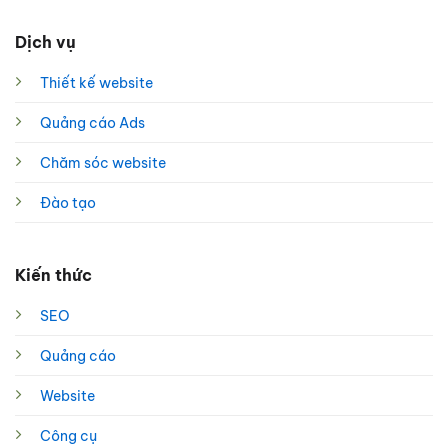
Dịch vụ
Thiết kế website
Quảng cáo Ads
Chăm sóc website
Đào tạo
Kiến thức
SEO
Quảng cáo
Website
Công cụ